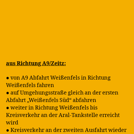
aus Richtung A9/Zeitz:
● von A9 Abfahrt Weißenfels in Richtung
Weißenfels fahren
● auf Umgehungsstraße gleich an der ersten
Abfahrt „Weißenfels Süd“ abfahren
● weiter in Richtung Weißenfels bis
Kreisverkehr an der Aral-Tankstelle erreicht
wird
● Kreisverkehr an der zweiten Ausfahrt wieder