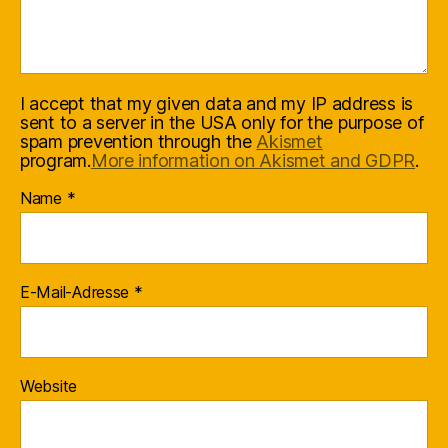
I accept that my given data and my IP address is
sent to a server in the USA only for the purpose of
spam prevention through the
Akismet
program.
More information on Akismet and GDPR
.
Name
*
E-Mail-Adresse
*
Website