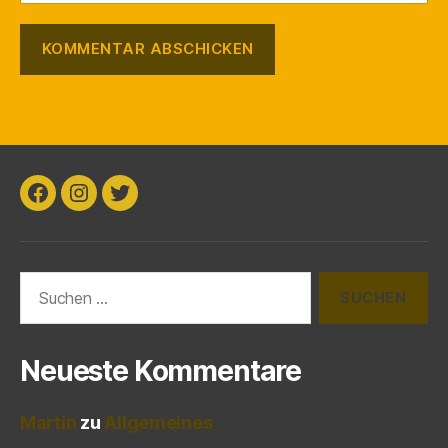
Facebook
Instagram
Twitter
Suchen
nach:
Neueste Kommentare
Martin
zu
Allgemeines