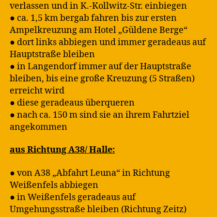
verlassen und in K.-Kollwitz-Str. einbiegen
● ca. 1,5 km bergab fahren bis zur ersten
Ampelkreuzung am Hotel „Güldene Berge“
● dort links abbiegen und immer geradeaus auf
Hauptstraße bleiben
● in Langendorf immer auf der Hauptstraße
bleiben, bis eine große Kreuzung (5 Straßen)
erreicht wird
● diese geradeaus überqueren
● nach ca. 150 m sind sie an ihrem Fahrtziel
angekommen
aus Richtung A38/ Halle:
● von A38 „Abfahrt Leuna“ in Richtung
Weißenfels abbiegen
● in Weißenfels geradeaus auf
Umgehungsstraße bleiben (Richtung Zeitz)