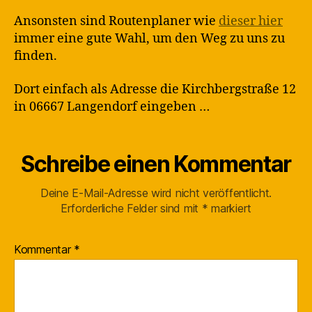
Ansonsten sind Routenplaner wie
dieser hier
immer eine gute Wahl, um den Weg zu uns zu
finden.
Dort einfach als Adresse die Kirchbergstraße 12
in 06667 Langendorf eingeben …
Schreibe einen Kommentar
Deine E-Mail-Adresse wird nicht veröffentlicht.
Erforderliche Felder sind mit
*
markiert
Kommentar
*