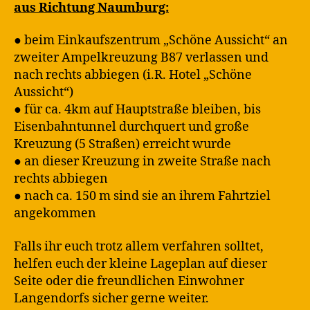
aus Richtung Naumburg:
● beim Einkaufszentrum „Schöne Aussicht“ an
zweiter Ampelkreuzung B87 verlassen und
nach rechts abbiegen (i.R. Hotel „Schöne
Aussicht“)
● für ca. 4km auf Hauptstraße bleiben, bis
Eisenbahntunnel durchquert und große
Kreuzung (5 Straßen) erreicht wurde
● an dieser Kreuzung in zweite Straße nach
rechts abbiegen
● nach ca. 150 m sind sie an ihrem Fahrtziel
angekommen
Falls ihr euch trotz allem verfahren solltet,
helfen euch der kleine Lageplan auf dieser
Seite oder die freundlichen Einwohner
Langendorfs sicher gerne weiter.