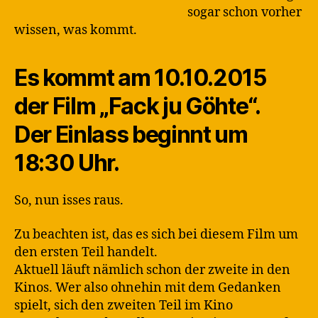
sogar schon vorher
wissen, was kommt.
Es kommt am
10.10.2015
der Film „Fack ju Göhte“.
Der Einlass beginnt um
18:30 Uhr.
So, nun isses raus.
Zu beachten ist, das es sich bei diesem Film um
den ersten Teil handelt.
Aktuell läuft nämlich schon der zweite in den
Kinos. Wer also ohnehin mit dem Gedanken
spielt, sich den zweiten Teil im Kino