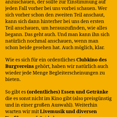
anzuschauen, der sollte zur Einstimmung auf
jeden Fall vorher bei uns vorbei schauen. Wer
sich vorher schon den zweiten Teil anschaut,
kann sich dann hinterher bei uns den ersten
Teil anschauen, um herauszufinden, wie alles
begann. Das geht auch. Und man kann ihn sich
natürlich nochmal anschauen, wenn man
schon beide gesehen hat. Auch möglich, klar.
Wie es sich für ein ordentliches
Clubkino des
Burgvereins
gehört, haben wir natürlich auch
wieder jede Menge Begleiterscheinungen zu
bieten.
So gibt es
(ordentliches) Essen und Getränke
die es sonst nicht im Kino gibt (also preisgünstig
und in einer großen Auswahl). Weiterhin
warten wir mit
Livemusik und diversen