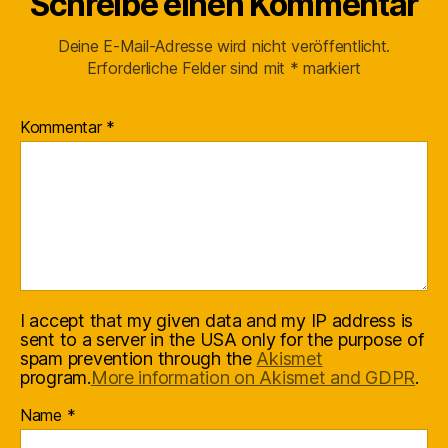
Schreibe einen Kommentar
Deine E-Mail-Adresse wird nicht veröffentlicht.
Erforderliche Felder sind mit
*
markiert
Kommentar
*
I accept that my given data and my IP address is
sent to a server in the USA only for the purpose of
spam prevention through the
Akismet
program.
More information on Akismet and GDPR
.
Name
*