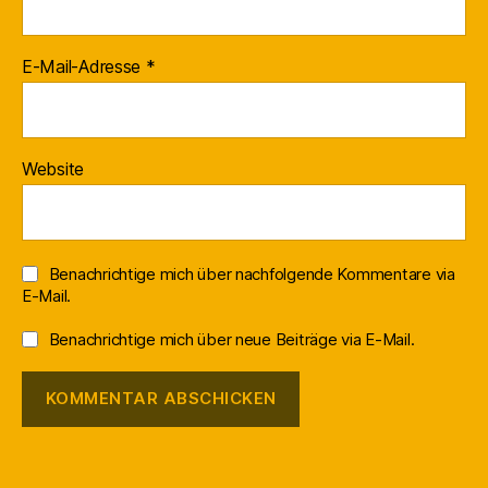
E-Mail-Adresse
*
Website
Benachrichtige mich über nachfolgende Kommentare via
E-Mail.
Benachrichtige mich über neue Beiträge via E-Mail.