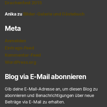
Drachenfest 2015
Anika
zu
Bilder-Galerie und Gästebuch
Meta
Anmelden
Eintrags-Feed
Kommentar-Feed
WordPress.org
Blog via E-Mail abonnieren
Gib deine E-Mail-Adresse an, um diesen Blog zu
abonnieren und Benachrichtigungen über neue
Beiträge via E-Mail zu erhalten.