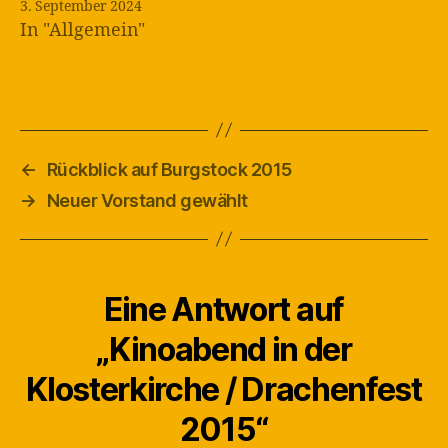
3. September 2024
In "Allgemein"
←
Rückblick auf Burgstock 2015
→
Neuer Vorstand gewählt
Eine Antwort auf
„Kinoabend in der
Klosterkirche / Drachenfest
2015“