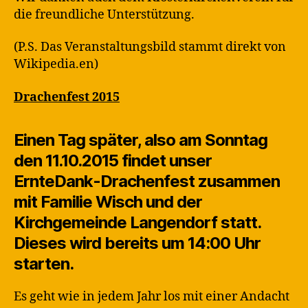
die freundliche Unterstützung.
(P.S. Das Veranstaltungsbild stammt direkt von
Wikipedia.en)
Drachenfest 2015
Einen Tag später, also am
Sonntag
den 11.10.2015
findet unser
ErnteDank-Drachenfest
zusammen
mit Familie Wisch und der
Kirchgemeinde Langendorf statt.
Dieses
wird bereits um 14:00 Uhr
starten.
Es geht wie in jedem Jahr los mit einer Andacht