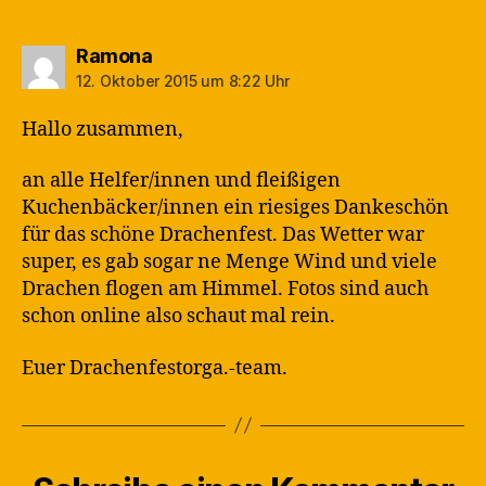
sagt:
Ramona
12. Oktober 2015 um 8:22 Uhr
Hallo zusammen,
an alle Helfer/innen und fleißigen
Kuchenbäcker/innen ein riesiges Dankeschön
für das schöne Drachenfest. Das Wetter war
super, es gab sogar ne Menge Wind und viele
Drachen flogen am Himmel. Fotos sind auch
schon online also schaut mal rein.
Euer Drachenfestorga.-team.