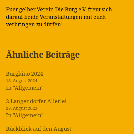
Euer gelber Verein Die Burg e.V. freut sich
darauf beide Veranstaltungen mit euch
verbringen zu dürfen!
Ähnliche Beiträge
Burgkino 2024
18. August 2024
In "Allgemein"
3.Langendorfer Allerlei
28. August 2023
In "Allgemein"
Rückblick auf den August