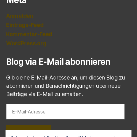
Anmelden
Eintrags-Feed
Kommentar-Feed
WordPress.org
Blog via E-Mail abonnieren
Gib deine E-Mail-Adresse an, um diesen Blog zu
abonnieren und Benachrichtigungen über neue
Beiträge via E-Mail zu erhalten.
E-
Mail-
Adresse
ABONNIEREN