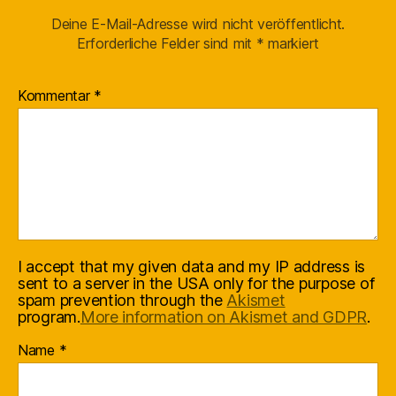
Deine E-Mail-Adresse wird nicht veröffentlicht.
Erforderliche Felder sind mit
*
markiert
Kommentar
*
I accept that my given data and my IP address is
sent to a server in the USA only for the purpose of
spam prevention through the
Akismet
program.
More information on Akismet and GDPR
.
Name
*