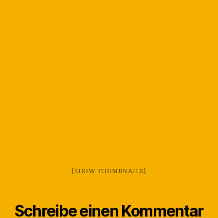
[SHOW THUMBNAILS]
Schreibe einen Kommentar