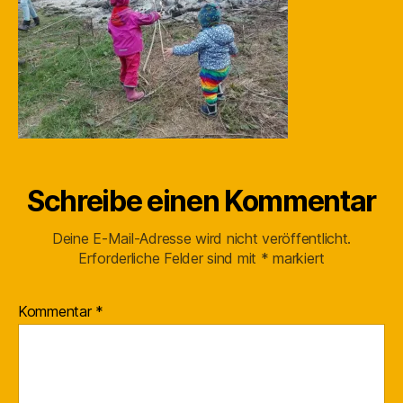
Schreibe einen Kommentar
Deine E-Mail-Adresse wird nicht veröffentlicht.
Erforderliche Felder sind mit
*
markiert
Kommentar
*