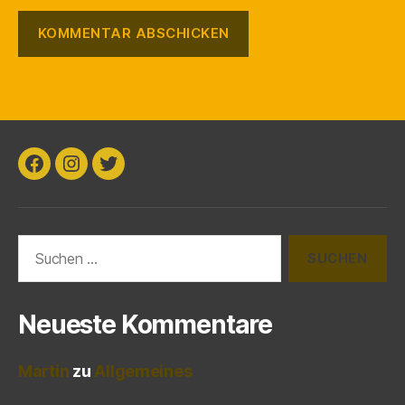
Facebook
Instagram
Twitter
Suchen
nach:
Neueste Kommentare
Martin
zu
Allgemeines