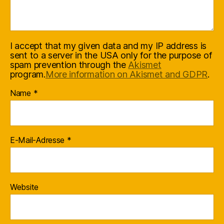
I accept that my given data and my IP address is
sent to a server in the USA only for the purpose of
spam prevention through the
Akismet
program.
More information on Akismet and GDPR
.
Name
*
E-Mail-Adresse
*
Website