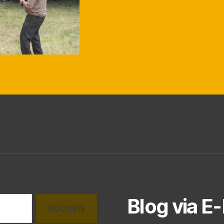
Blog via E