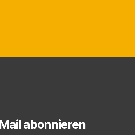
-Mail abonnieren