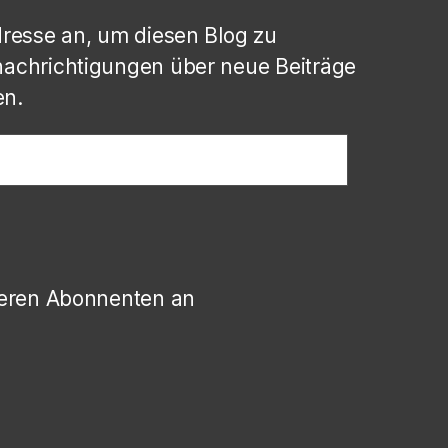
dresse an, um diesen Blog zu
achrichtigungen über neue Beiträge
en.
deren Abonnenten an