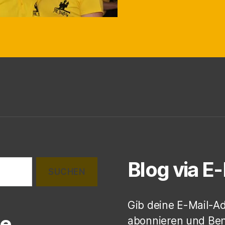
Blog via E
Gib deine E-Mail-A
e
abonnieren und Ben