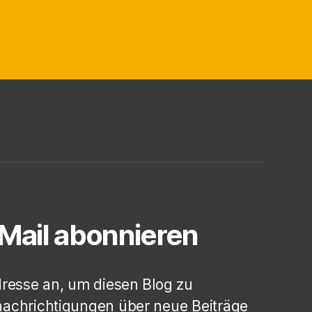
-Mail abonnieren
dresse an, um diesen Blog zu
achrichtigungen über neue Beiträge