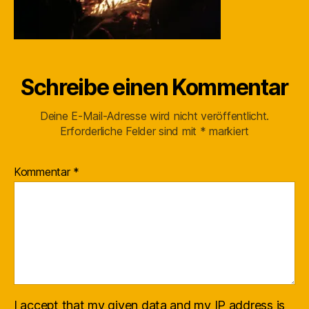
Schreibe einen Kommentar
Deine E-Mail-Adresse wird nicht veröffentlicht.
Erforderliche Felder sind mit
*
markiert
Kommentar
*
I accept that my given data and my IP address is