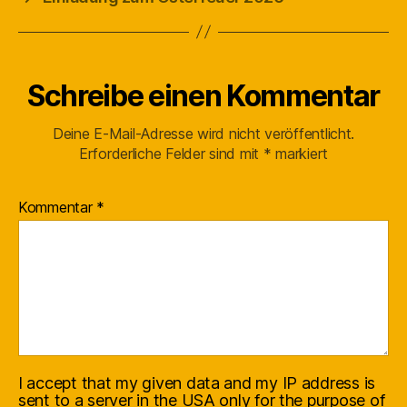
Schreibe einen Kommentar
Deine E-Mail-Adresse wird nicht veröffentlicht.
Erforderliche Felder sind mit
*
markiert
Kommentar
*
I accept that my given data and my IP address is
sent to a server in the USA only for the purpose of