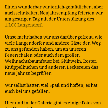
Einen wunderbar winterlich-gemütlichen, aber
auch sehr kalten Neujahrsempfang feierten wir
am gestrigen Tag mit der Unterstützung des
1.LCC Langendorf
.
Umso mehr haben wir uns darüber gefreut, wie
viele Langendorfer und andere Gäste den Weg
zu uns gefunden haben, um an unseren
Feuerschalen oder auch dem großen
Weihnachtsbaumfeuer bei Glühwein, Roster,
Knüppelkuchen und anderen Leckereien das
neue Jahr zu begrüßen
Wir selbst hatten viel Spaß und hoffen, es hat
euch bei uns gefallen.
Hier und in der Galerie gibt es einige Fotos von