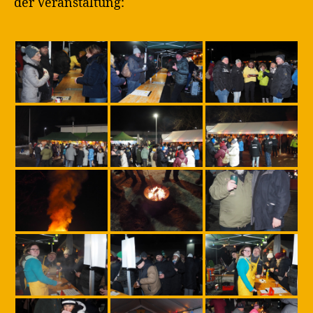
der Veranstaltung: