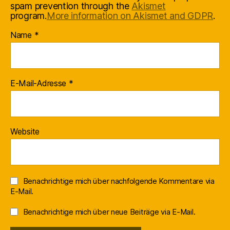
spam prevention through the
Akismet
program.
More information on Akismet and GDPR
.
Name
*
E-Mail-Adresse
*
Website
Benachrichtige mich über nachfolgende Kommentare via
E-Mail.
Benachrichtige mich über neue Beiträge via E-Mail.