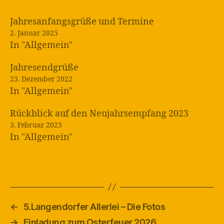
Jahresanfangsgrüße und Termine
2. Januar 2025
In "Allgemein"
Jahresendgrüße
23. Dezember 2022
In "Allgemein"
Rückblick auf den Neujahrsempfang 2023
3. Februar 2023
In "Allgemein"
←
5.Langendorfer Allerlei – Die Fotos
→
Einladung zum Osterfeuer 2026