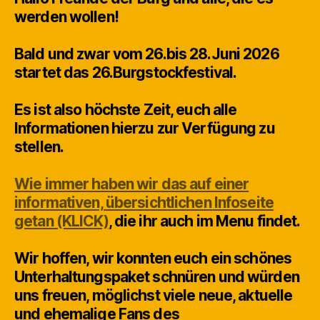
werden wollen!
Bald und zwar vom 26.bis 28.Juni 2026
startet das 26.Burgstockfestival.
Es ist also höchste Zeit, euch alle
Informationen hierzu zur Verfügung zu
stellen.
Wie immer haben wir das auf einer
informativen, übersichtlichen Infoseite
getan (KLICK)
, die ihr auch im Menu findet.
Wir hoffen, wir konnten euch ein schönes
Unterhaltungspaket schnüren und würden
uns freuen, möglichst viele neue, aktuelle
und ehemalige Fans des