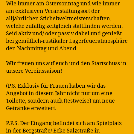
Wie immer am Ostersonntag und wie immer
am exklusiven Veranstaltungsort der
alljährlichen Stichelweltmeisterschaften,
welche zufällig zeitgleich stattfinden werden.
Seid aktiv und/ oder passiv dabei und genießt
bei gemütlich-rustikaler Lagerfeueratmosphäre
den Nachmittag und Abend.
Wir freuen uns auf euch und den Startschuss in
unsere Vereinssaison!
(P.S. Exklusiv für Frauen haben wir das
Angebot in diesem Jahr nicht nur um eine
Toilette, sondern auch (testweise) um neue
Getränke erweitert.
P.P.S. Der Eingang befindet sich am Spielplatz
in der Bergstraße/ Ecke Salzstraße in