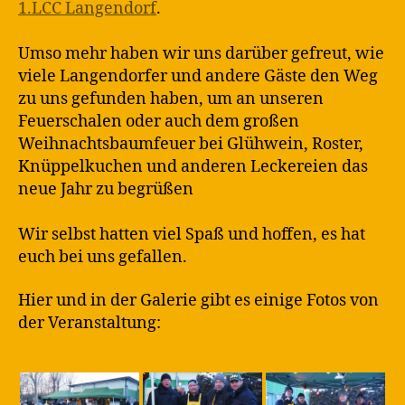
1.LCC Langendorf
.
Umso mehr haben wir uns darüber gefreut, wie
viele Langendorfer und andere Gäste den Weg
zu uns gefunden haben, um an unseren
Feuerschalen oder auch dem großen
Weihnachtsbaumfeuer bei Glühwein, Roster,
Knüppelkuchen und anderen Leckereien das
neue Jahr zu begrüßen
Wir selbst hatten viel Spaß und hoffen, es hat
euch bei uns gefallen.
Hier und in der Galerie gibt es einige Fotos von
der Veranstaltung: