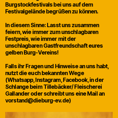
Burgstockfestivals bei uns auf dem
Festivalgelände begrüßen zu können.
In diesem Sinne: Lasst uns zusammen
feiern, wie immer zum unschlagbaren
Festpreis, wie immer mit der
unschlagbaren Gastfreundschaft eures
gelben Burg-Vereins!
Falls ihr Fragen und Hinweise an uns habt,
nutzt die euch bekannten Wege
(Whatsapp, Instagram, Facebook, in der
Schlange beim Tillebäcker/ Fleischerei
Gallander oder schreibt uns eine Mail an
vorstand@dieburg-ev.de
)