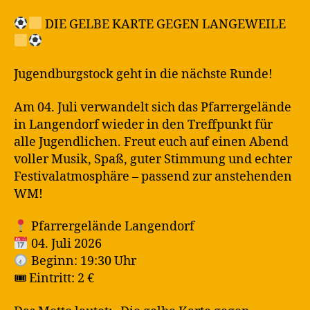
DIE GELBE KARTE GEGEN LANGEWEILE
Jugendburgstock geht in die nächste Runde!
Am 04. Juli verwandelt sich das Pfarrergelände
in Langendorf wieder in den Treffpunkt für
alle Jugendlichen. Freut euch auf einen Abend
voller Musik, Spaß, guter Stimmung und echter
Festivalatmosphäre – passend zur anstehenden
WM!
Pfarrergelände Langendorf
04. Juli 2026
Beginn: 19:30 Uhr
🎟 Eintritt: 2 €