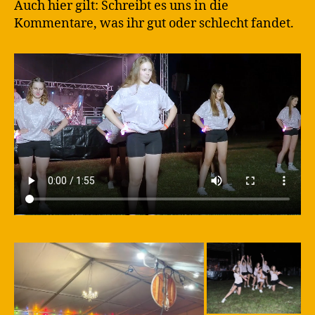
Auch hier gilt: Schreibt es uns in die
Kommentare, was ihr gut oder schlecht fandet.