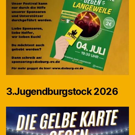
3.Jugendburgstock 2026