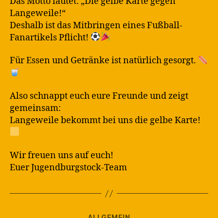
Das Motto lautet: „Die gelbe Karte gegen
Langeweile!“
Deshalb ist das Mitbringen eines Fußball-
Fanartikels Pflicht!
Für Essen und Getränke ist natürlich gesorgt.
Also schnappt euch eure Freunde und zeigt
gemeinsam:
Langeweile bekommt bei uns die gelbe Karte!
Wir freuen uns auf euch!
Euer Jugendburgstock-Team
Kategorien
ALLGEMEIN