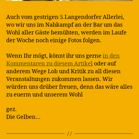
Auch vom gestrigen 5.Langendorfer Allerlei,
wo wir uns im Nahkampf an der Bar um das
Wohl aller Gäste bemühten, werden im Laufe
der Woche noch einige Fotos folgen.
Wenn Ihr mögt, könnt ihr uns gerne
in den
Kommentaren zu diesem Artikel
oder auf
anderem Wege Lob und Kritik zu all diesen
Veranstaltungen zukommen lassen. Wir
würden uns drüber freuen, denn das wäre alles
zu euerm und unserem Wohl
gez.
Die Gelben…