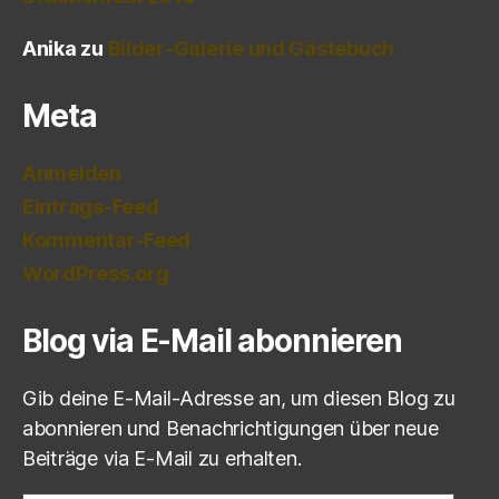
Anika
zu
Bilder-Galerie und Gästebuch
Meta
Anmelden
Eintrags-Feed
Kommentar-Feed
WordPress.org
Blog via E-Mail abonnieren
Gib deine E-Mail-Adresse an, um diesen Blog zu
abonnieren und Benachrichtigungen über neue
Beiträge via E-Mail zu erhalten.