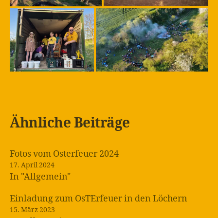
Ähnliche Beiträge
Fotos vom Osterfeuer 2024
17. April 2024
In "Allgemein"
Einladung zum OsTErfeuer in den Löchern
15. März 2023