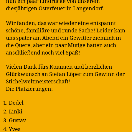
nun ein paar Eindrücke von unserem
diesjährigen Osterfeuer in Langendorf.
Wir fanden, das war wieder eine entspannt
schöne, familiäre und runde Sache! Leider kam
uns später am Abend ein Gewitter ziemlich in
die Quere, aber ein paar Mutige hatten auch
anschließend noch viel Spaß!
Vielen Dank fürs Kommen und herzlichen
Glückwunsch an Stefan Löper zum Gewinn der
Stichelweltmeisterschaft!
Die Platzierungen:
Dedel
Linki
Gustav
Yves