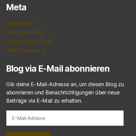
Meta
Anmelden
Eintrags-Feed
Kommentar-Feed
WordPress.org
Blog via E-Mail abonnieren
Gib deine E-Mail-Adresse an, um diesen Blog zu
abonnieren und Benachrichtigungen über neue
Beiträge via E-Mail zu erhalten.
E-
Mail-
Adresse