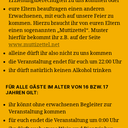
Erziehungsberechtigten zu uns kommen oder
eure Eltern beauftragen einen anderen
Erwachsenen, mit euch auf unsere Feier zu
kommen. Hierzu braucht ihr von euren Eltern
einen sogenannten „Muttizettel“. Muster
hierfür bekommt ihr z.B. auf der Seite
www.muttizettel.net
alleine dürft ihr also nicht zu uns kommen
die Veranstaltung endet für euch um 22:00 Uhr
ihr dürft natürlich keinen Alkohol trinken
FÜR ALLE GÄSTE IM ALTER VON 16 BZW. 17
JAHREN GILT:
ihr könnt ohne erwachsenen Begleiter zur
Veranstaltung kommen
für euch endet die Veranstaltung um 0:00 Uhr