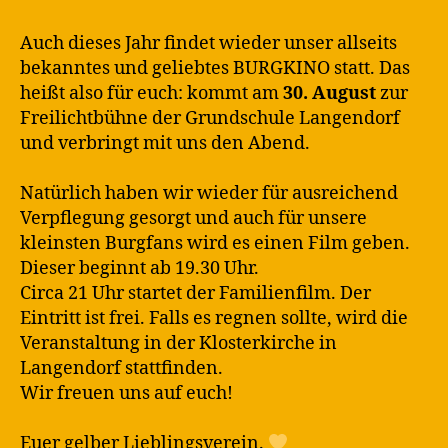
Auch dieses Jahr findet wieder unser allseits
bekanntes und geliebtes BURGKINO statt. Das
heißt also für euch: kommt am
30. August
zur
Freilichtbühne der Grundschule Langendorf
und verbringt mit uns den Abend.
Natürlich haben wir wieder für ausreichend
Verpflegung gesorgt und auch für unsere
kleinsten Burgfans wird es einen Film geben.
Dieser beginnt ab 19.30 Uhr.
Circa 21 Uhr startet der Familienfilm. Der
Eintritt ist frei. Falls es regnen sollte, wird die
Veranstaltung in der Klosterkirche in
Langendorf stattfinden.
Wir freuen uns auf euch!
Euer gelber Lieblingsverein.