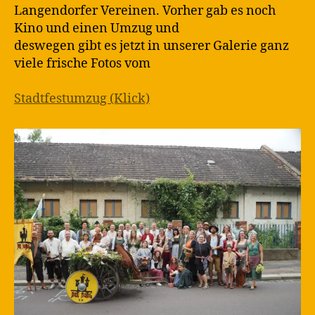
Langendorfer Vereinen. Vorher gab es noch
Kino und einen Umzug und
deswegen gibt es jetzt in unserer Galerie ganz
viele frische Fotos vom
Stadtfestumzug (Klick)