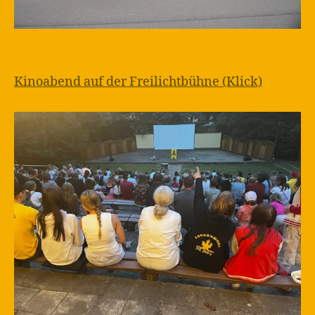
Kinoabend auf der Freilichtbühne (Klick)