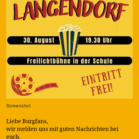
Screenshot
Liebe Burgfans,
wir melden uns mit guten Nachrichten bei
euch.