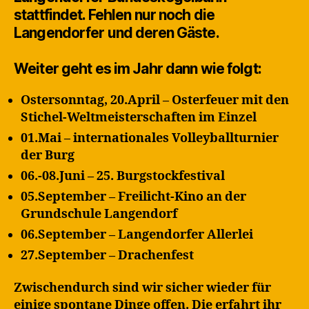
stattfindet. Fehlen nur noch die
Langendorfer und deren Gäste.
Weiter geht es im Jahr dann wie folgt:
Ostersonntag, 20.April – Osterfeuer mit den
Stichel-Weltmeisterschaften im Einzel
01.Mai – internationales Volleyballturnier
der Burg
06.-08.Juni – 25. Burgstockfestival
05.September – Freilicht-Kino an der
Grundschule Langendorf
06.September – Langendorfer Allerlei
27.September – Drachenfest
Zwischendurch sind wir sicher wieder für
einige spontane Dinge offen. Die erfahrt ihr