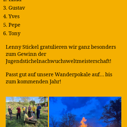
Gustav
Yves
Pepe
Tony
Lenny Stickel gratulieren wir ganz besonders
zum Gewinn der
Jugendstichelnachwuchsweltmeisterschaft!
Passt gut auf unsere Wanderpokale auf… bis
zum kommenden Jahr!