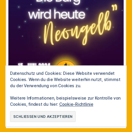
Datenschutz und Cookies: Diese Website verwendet
Cookies. Wenn du die Website weiterhin nutzt, stimmst
du der Verwendung von Cookies zu.
Weitere Informationen, beispielsweise zur Kontrolle von
Cookies, findest du hier:
Cookie-Richtlinie